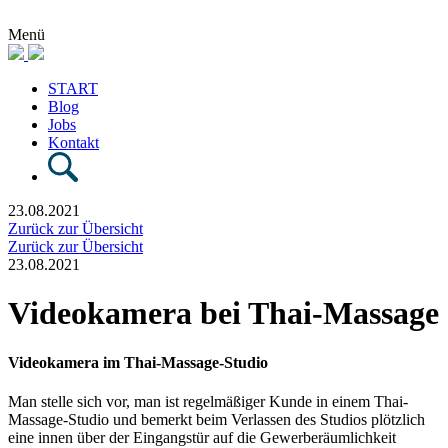
Menü
START
Blog
Jobs
Kontakt
23.08.2021
Zurück zur Übersicht
Zurück zur Übersicht
23.08.2021
Videokamera bei Thai-Massage
Videokamera im Thai-Massage-Studio
Man stelle sich vor, man ist regelmäßiger Kunde in einem Thai-
Massage-Studio und bemerkt beim Verlassen des Studios plötzlich
eine innen über der Eingangstür auf die Gewerberäumlichkeit