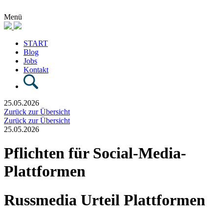
Menü
START
Blog
Jobs
Kontakt
25.05.2026
Zurück zur Übersicht
Zurück zur Übersicht
25.05.2026
Pflichten für Social-Media-
Plattformen
Russmedia Urteil Plattformen