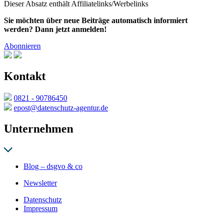
Dieser Absatz enthält Affiliatelinks/Werbelinks
Sie möchten über neue Beiträge automatisch informiert
werden? Dann jetzt anmelden!
Abonnieren
Kontakt
0821 - 90786450
epost@datenschutz-agentur.de
Unternehmen
Blog – dsgvo & co
Newsletter
Datenschutz
Impressum