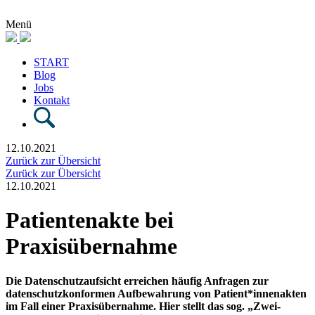
Menü
START
Blog
Jobs
Kontakt
12.10.2021
Zurück zur Übersicht
Zurück zur Übersicht
12.10.2021
Patientenakte bei
Praxisübernahme
Die Datenschutzaufsicht erreichen häufig Anfragen zur
datenschutzkonformen Aufbewahrung von Patient*innenakten
im Fall einer Praxisübernahme. Hier stellt das sog. „Zwei-