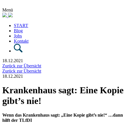
Menü
START
Blog
Jobs
Kontakt
18.12.2021
Zurück zur Übersicht
Zurück zur Übersicht
18.12.2021
Krankenhaus sagt: Eine Kopie
gibt’s nie!
Wenn das Krankenhaus sagt: „Eine Kopie gibt’s nie!“ …dann
hilft der TLfDI