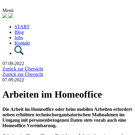
Menü
START
Blog
Jobs
Kontakt
07.09.2022
Zurück zur Übersicht
Zurück zur Übersicht
07.09.2022
Arbeiten im Homeoffice
Die Arbeit im Homeoffice oder beim mobilen Arbeiten erfordert
neben erhöhten technischorganisatorischen Maßnahmen im
Umgang mit personenbezogenen Daten stets vorab auch eine
Homeoffice-Vereinbarung.