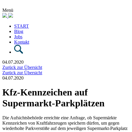
Menü
START
Blog
Jobs
Kontakt
04.07.2020
Zurück zur Übersicht
Zurück zur Übersicht
04.07.2020
Kfz-Kennzeichen auf
Supermarkt-Parkplätzen
Die Aufsichtsbehörde erreichte eine Anfrage, ob Supermärkte
Kennzeichen von Kraftfahrzeugen speichern dürfen, um gegen
wiederholte Parkverstöße auf dem jeweiligen Supermarkt-Parkplatz